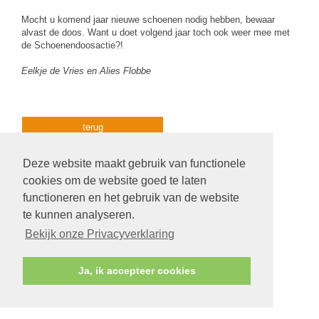
Mocht u komend jaar nieuwe schoenen nodig hebben, bewaar
alvast de doos. Want u doet volgend jaar toch ook weer mee met
de Schoenendoosactie?!
Eelkje de Vries en Alies Flobbe
terug
Deze website maakt gebruik van functionele
cookies om de website goed te laten
functioneren en het gebruik van de website
te kunnen analyseren.
Bekijk onze Privacyverklaring
Ja, ik accepteer cookies