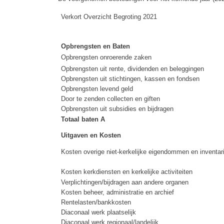
Verkort Overzicht Begroting 2021
Opbrengsten en Baten
Opbrengsten onroerende zaken
Opbrengsten uit rente, dividenden en beleggingen
Opbrengsten uit stichtingen, kassen en fondsen
Opbrengsten levend geld
Door te zenden collecten en giften
Opbrengsten uit subsidies en bijdragen
Totaal baten A
Uitgaven en Kosten
Kosten overige niet-kerkelijke eigendommen en inventar
Kosten kerkdiensten en kerkelijke activiteiten
Verplichtingen/bijdragen aan andere organen
Kosten beheer, administratie en archief
Rentelasten/bankkosten
Diaconaal werk plaatselijk
Diaconaal werk regionaal/landelijk