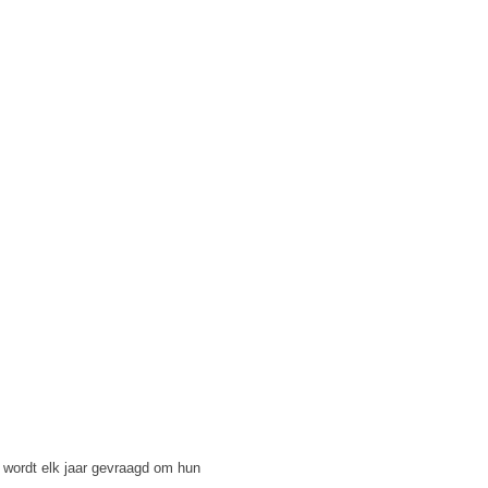
 wordt elk jaar gevraagd om hun