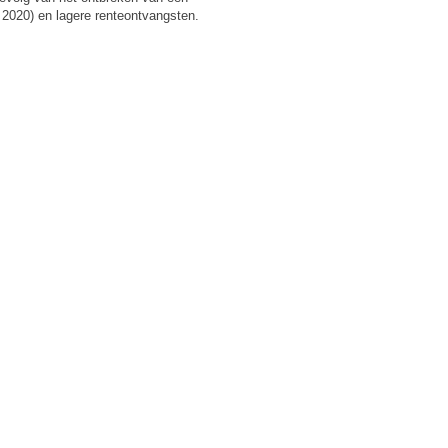
n 2020) en lagere renteontvangsten.