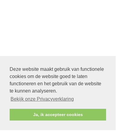
Deze website maakt gebruik van functionele
cookies om de website goed te laten
functioneren en het gebruik van de website
te kunnen analyseren.
Bekijk onze Privacyverklaring
Ja, ik accepteer cookies