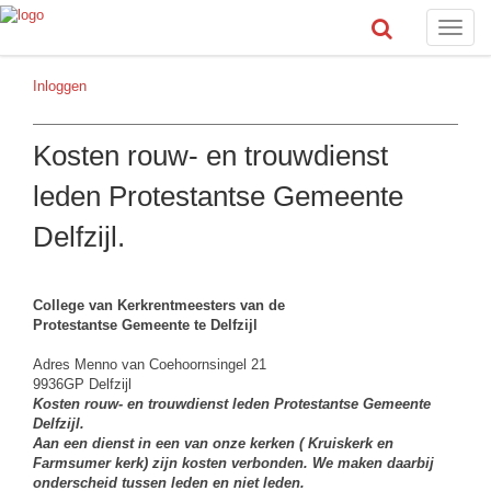
Toggle
naviga
Inloggen
Kosten rouw- en trouwdienst
leden Protestantse Gemeente
Delfzijl.
College van Kerkrentmeesters van de
Protestantse Gemeente te Delfzijl
Adres Menno van Coehoornsingel 21
9936GP Delfzijl
Kosten rouw- en trouwdienst leden Protestantse Gemeente
Delfzijl.
Aan een dienst in een van onze kerken ( Kruiskerk en
Farmsumer kerk) zijn kosten verbonden. We maken daarbij
onderscheid tussen leden en niet leden.