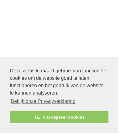
Deze website maakt gebruik van functionele
cookies om de website goed te laten
functioneren en het gebruik van de website
te kunnen analyseren.
Bekijk onze Privacyverklaring
Ja, ik accepteer cookies