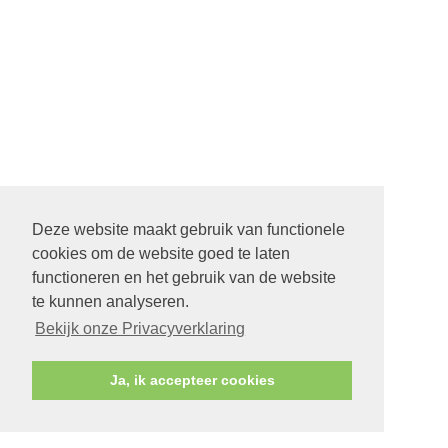
Deze website maakt gebruik van functionele
cookies om de website goed te laten
functioneren en het gebruik van de website
te kunnen analyseren.
Bekijk onze Privacyverklaring
Ja, ik accepteer cookies