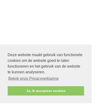
Deze website maakt gebruik van functionele
cookies om de website goed te laten
functioneren en het gebruik van de website
te kunnen analyseren.
Bekijk onze Privacyverklaring
Ja, ik accepteer cookies