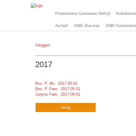
Protestantse Gemeente Delfzijl
Kerkdienst
Archief
ANBI Diaconie
ANBI Kerkrentme
Inloggen
2017
Bos. P. dhr. 2017-05-01
Bos. P. Fam. 2017-05-01
Jurjens Fam. 2017-06-01
terug