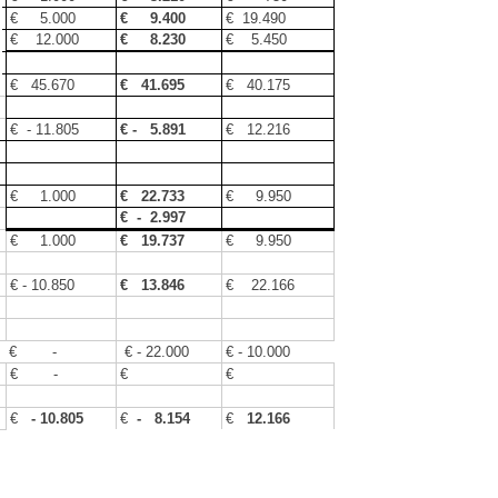
€ 5.000
€ 9.400
€ 19.490
€ 12.000
€ 8.230
€ 5.450
€ 45.670
€ 41.695
€ 40.175
€ - 11.805
€ - 5.891
€ 12.216
€ 1.000
€ 22.733
€ 9.950
€ - 2.997
€ 1.000
€ 19.737
€ 9.950
€ - 10.850
€ 13.846
€ 22.166
€ -
€ - 22.000
€ - 10.000
€ -
€
€
€
- 10.805
€
- 8.154
€
12.166