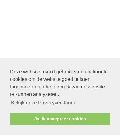
Deze website maakt gebruik van functionele
cookies om de website goed te laten
functioneren en het gebruik van de website
te kunnen analyseren.
Bekijk onze Privacyverklaring
Ja, ik accepteer cookies