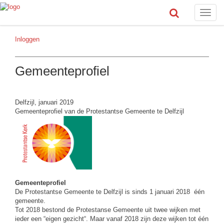
Toggle
naviga
Inloggen
Gemeenteprofiel
Delfzijl, januari 2019
Gemeenteprofiel van de Protestantse Gemeente te Delfzijl
Gemeenteprofiel
De Protestantse Gemeente te Delfzijl is sinds 1 januari 2018 één
gemeente.
Tot 2018 bestond de Protestanse Gemeente uit twee wijken met
ieder een “eigen gezicht“. Maar vanaf 2018 zijn deze wijken tot één